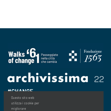
#CHANGE
Questo sito web
utilizza i cookie per
migliorare