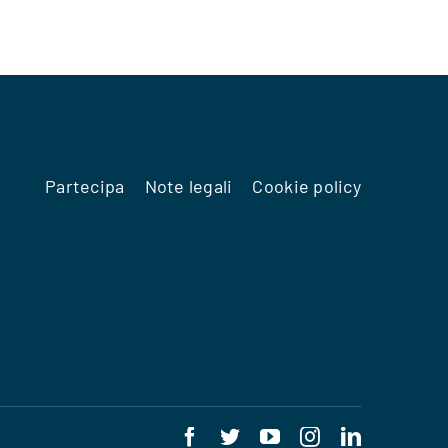
Partecipa
Note legali
Cookie policy