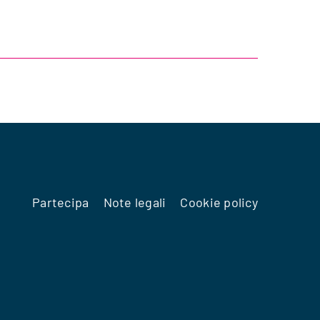
Partecipa
Note legali
Cookie policy