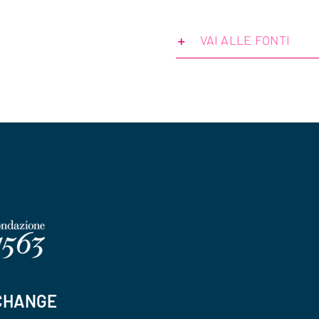
VAI ALLE FONTI
CHANGE