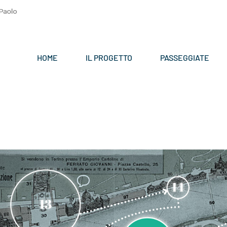
HOME
IL PROGETTO
PASSEGGIATE